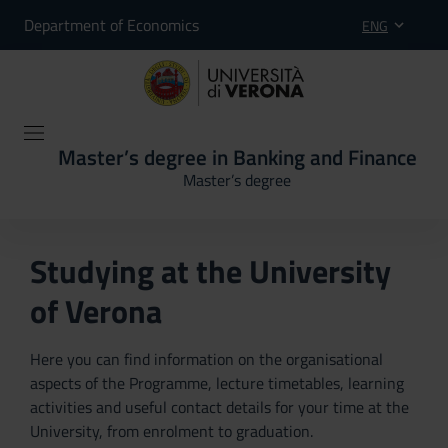
Department of Economics
ENG
Master’s degree in Banking and Finance
Master’s degree
Studying at the University
of Verona
Here you can find information on the organisational
aspects of the Programme, lecture timetables, learning
activities and useful contact details for your time at the
University, from enrolment to graduation.