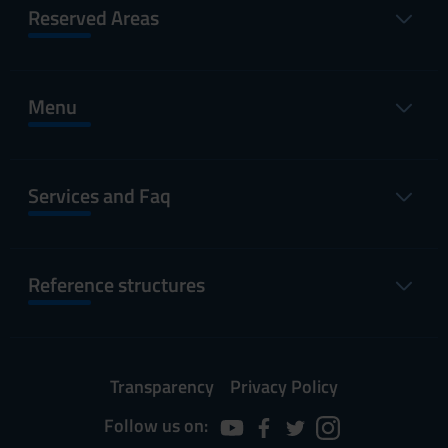
Reserved Areas
Menu
Services and Faq
Reference structures
Transparency
Privacy Policy
Follow us on: