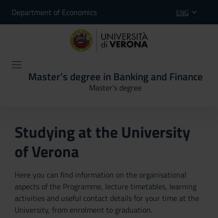
Department of Economics
ENG
Master’s degree in Banking and Finance
Master’s degree
Studying at the University
of Verona
Here you can find information on the organisational
aspects of the Programme, lecture timetables, learning
activities and useful contact details for your time at the
University, from enrolment to graduation.