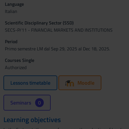
Language
Italian
Scientific Disciplinary Sector (SSD)
SECS-P/11 - FINANCIAL MARKETS AND INSTITUTIONS
Period
Primo semestre LM dal Sep 29, 2025 al Dec 18, 2025.
Courses Single
Authorized
Lessons timetable
Moodle
Seminars
0
Learning objectives