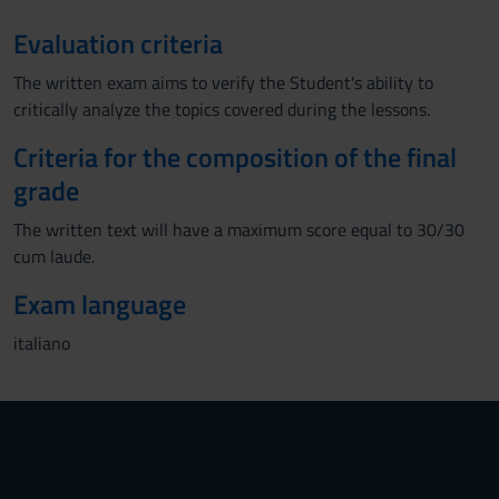
Evaluation criteria
The written exam aims to verify the Student's ability to
critically analyze the topics covered during the lessons.
Criteria for the composition of the final
grade
The written text will have a maximum score equal to 30/30
cum laude.
Exam language
italiano