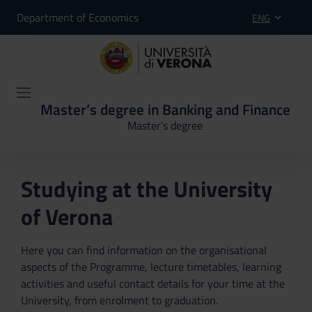
Department of Economics
ENG
Master’s degree in Banking and Finance
Master’s degree
Studying at the University
of Verona
Here you can find information on the organisational
aspects of the Programme, lecture timetables, learning
activities and useful contact details for your time at the
University, from enrolment to graduation.