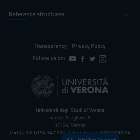
Reference structures
Transparency
Privacy Policy
Follow us on:
Università degli Studi di Verona
Via dell'Artigliere, 8
37129, Verona
Partita IVA 01541040232 | Codice Fiscale 93009870234