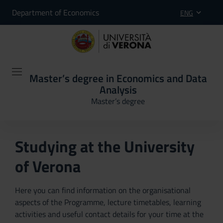
Department of Economics
ENG
Master’s degree in Economics and Data
Analysis
Master’s degree
Studying at the University
of Verona
Here you can find information on the organisational
aspects of the Programme, lecture timetables, learning
activities and useful contact details for your time at the