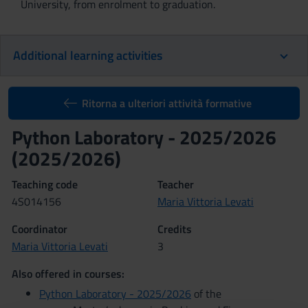
University, from enrolment to graduation.
Additional learning activities
Ritorna a ulteriori attività formative
Python Laboratory - 2025/2026
(2025/2026)
Teaching code
Teacher
4S014156
Maria Vittoria Levati
Coordinator
Credits
Maria Vittoria Levati
3
Also offered in courses:
Python Laboratory - 2025/2026
of the