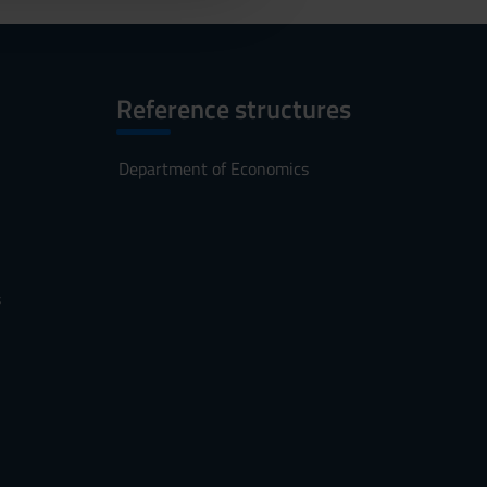
Reference structures
Department of Economics
s