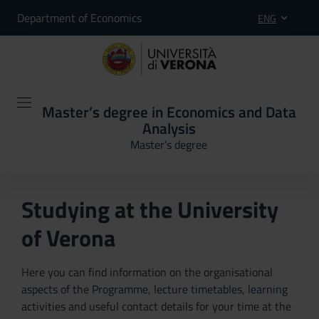
Department of Economics
ENG
Master’s degree in Economics and Data
Analysis
Master’s degree
Studying at the University
of Verona
Here you can find information on the organisational
aspects of the Programme, lecture timetables, learning
activities and useful contact details for your time at the