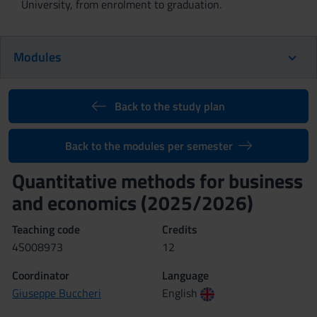
University, from enrolment to graduation.
Modules
Back to the study plan
Back to the modules per semester
Quantitative methods for business
and economics (2025/2026)
Teaching code
Credits
4S008973
12
Coordinator
Language
Giuseppe Buccheri
English