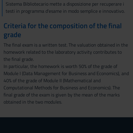
Sistema Bibliotecario mette a disposizione per recuperare i
testi in programma d'esame in modo semplice e innovativo.
Criteria for the composition of the final
grade
The final exam is a written test. The valuation obtained in the
homework related to the laboratory activity contributes to
the final grade.
In particular, the homework is worth 50% of the grade of
Module I (Data Management for Business and Economics), and
40% of the grade of Module II (Mathematical and
Computational Methods for Business and Economics). The
final grade of the exam is given by the mean of the marks
obtained in the two modules.