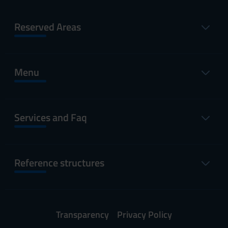
Reserved Areas
Menu
Services and Faq
Reference structures
Transparency
Privacy Policy