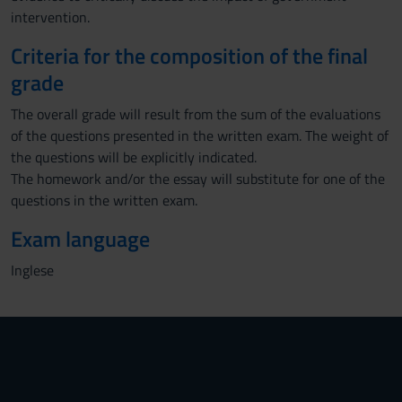
intervention.
Criteria for the composition of the final
grade
The overall grade will result from the sum of the evaluations
of the questions presented in the written exam. The weight of
the questions will be explicitly indicated.
The homework and/or the essay will substitute for one of the
questions in the written exam.
Exam language
Inglese