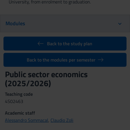
University, from enrolment to graduation.
Modules
Back to the study plan
Back to the modules per semester
Public sector economics
(2025/2026)
Teaching code
4S02463
Academic staff
Alessandro Sommacal
,
Claudio Zoli