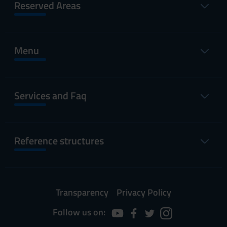
Reserved Areas
Menu
Services and Faq
Reference structures
Transparency
Privacy Policy
Follow us on: