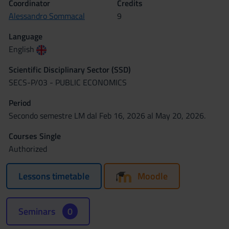
Coordinator
Credits
Alessandro Sommacal
9
Language
English
Scientific Disciplinary Sector (SSD)
SECS-P/03 - PUBLIC ECONOMICS
Period
Secondo semestre LM dal Feb 16, 2026 al May 20, 2026.
Courses Single
Authorized
Lessons timetable
Moodle
Seminars
0