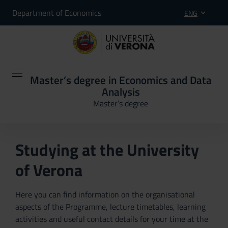
Department of Economics
ENG
Master’s degree in Economics and Data
Analysis
Master’s degree
Studying at the University
of Verona
Here you can find information on the organisational
aspects of the Programme, lecture timetables, learning
activities and useful contact details for your time at the