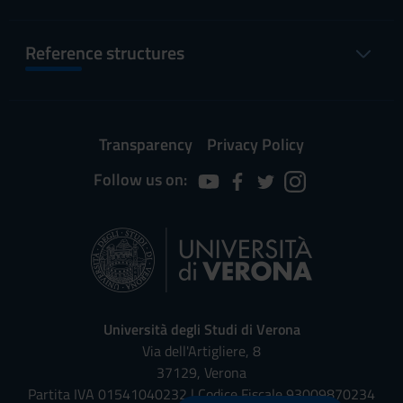
Reference structures
Transparency
Privacy Policy
Follow us on:
Università degli Studi di Verona
Via dell'Artigliere, 8
37129, Verona
Partita IVA 01541040232 | Codice Fiscale 93009870234