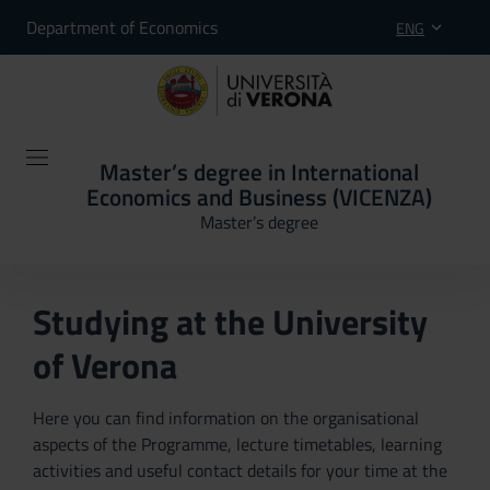
Department of Economics
ENG
Master’s degree in International
Economics and Business (VICENZA)
Master’s degree
Studying at the University
of Verona
Here you can find information on the organisational
aspects of the Programme, lecture timetables, learning
activities and useful contact details for your time at the