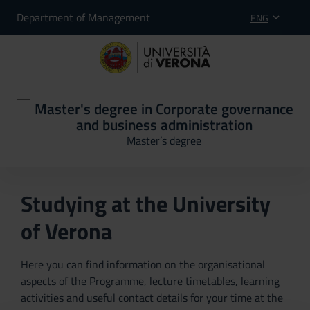
Department of Management
ENG
Master's degree in Corporate governance
and business administration
Master’s degree
Studying at the University
of Verona
Here you can find information on the organisational
aspects of the Programme, lecture timetables, learning
activities and useful contact details for your time at the