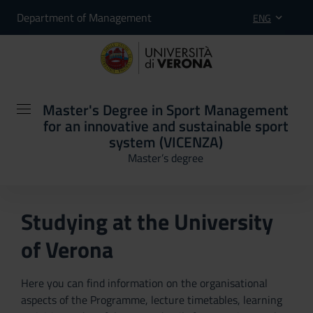
Department of Management
ENG
Master's Degree in Sport Management
for an innovative and sustainable sport
system (VICENZA)
Master’s degree
Studying at the University
of Verona
Here you can find information on the organisational
aspects of the Programme, lecture timetables, learning