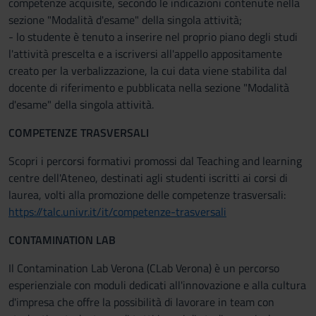
competenze acquisite, secondo le indicazioni contenute nella
sezione "Modalità d'esame" della singola attività;
- lo studente è tenuto a inserire nel proprio piano degli studi
l'attività prescelta e a iscriversi all'appello appositamente
creato per la verbalizzazione, la cui data viene stabilita dal
docente di riferimento e pubblicata nella sezione "Modalità
d'esame" della singola attività.
COMPETENZE TRASVERSALI
Scopri i percorsi formativi promossi dal Teaching and learning
centre dell'Ateneo, destinati agli studenti iscritti ai corsi di
laurea, volti alla promozione delle competenze trasversali:
https://talc.univr.it/it/competenze-trasversali
CONTAMINATION LAB
Il Contamination Lab Verona (CLab Verona) è un percorso
esperienziale con moduli dedicati all'innovazione e alla cultura
d'impresa che offre la possibilità di lavorare in team con