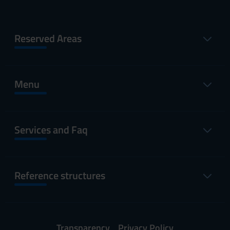
Reserved Areas
Menu
Services and Faq
Reference structures
Transparency
Privacy Policy