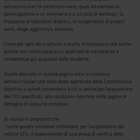
extracurriculari di contenuto vario, quali ad esempio la
partecipazione a un seminario o a un ciclo di seminari, la
frequenza di laboratori didattici, lo svolgimento di project
work, stage aggiuntivo, eccetera.
Come per ogni altra attività a scelta, è necessario che anche
queste non costituiscano un duplicato di conoscenze e
competenze già acquisite dallo studente.
Quelle elencate in questa pagina sono le iniziative
extracurriculari che sono state approvate dalla Commissione
didattica e quindi consentono a chi vi partecipa l'acquisizione
dei CFU specificati, alle condizioni riportate nelle pagine di
dettaglio di ciascuna iniziativa.
Si ricorda in proposito che:
- tutte queste iniziative richiedono, per l'acquisizione dei
relativi CFU, il superamento di una prova di verifica delle