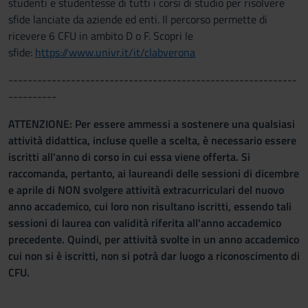
studenti e studentesse di tutti i corsi di studio per risolvere
sfide lanciate da aziende ed enti. Il percorso permette di
ricevere 6 CFU in ambito D o F. Scopri le
sfide:
https://www.univr.it/it/clabverona
------------------------------------------------------------
----------
ATTENZIONE: Per essere ammessi a sostenere una qualsiasi
attività didattica, incluse quelle a scelta, è necessario essere
iscritti all'anno di corso in cui essa viene offerta. Si
raccomanda, pertanto, ai laureandi delle sessioni di dicembre
e aprile di NON svolgere attività extracurriculari del nuovo
anno accademico, cui loro non risultano iscritti, essendo tali
sessioni di laurea con validità riferita all'anno accademico
precedente. Quindi, per attività svolte in un anno accademico
cui non si è iscritti, non si potrà dar luogo a riconoscimento di
CFU.