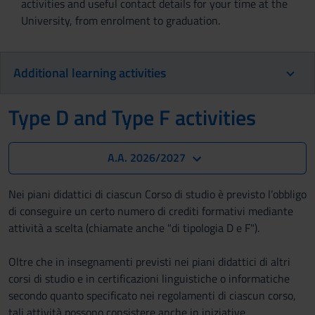
activities and useful contact details for your time at the
University, from enrolment to graduation.
Additional learning activities
Type D and Type F activities
A.A. 2026/2027
Nei piani didattici di ciascun Corso di studio è previsto l’obbligo
di conseguire un certo numero di crediti formativi mediante
attività a scelta (chiamate anche "di tipologia D e F").
Oltre che in insegnamenti previsti nei piani didattici di altri
corsi di studio e in certificazioni linguistiche o informatiche
secondo quanto specificato nei regolamenti di ciascun corso,
tali attività possono consistere anche in iniziative