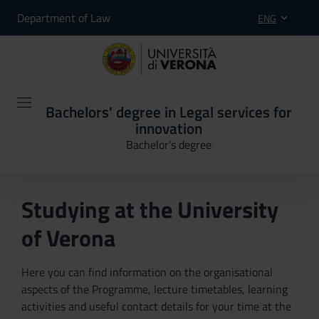
Department of Law
ENG
Bachelors' degree in Legal services for
innovation
Bachelor's degree
Studying at the University
of Verona
Here you can find information on the organisational
aspects of the Programme, lecture timetables, learning
activities and useful contact details for your time at the