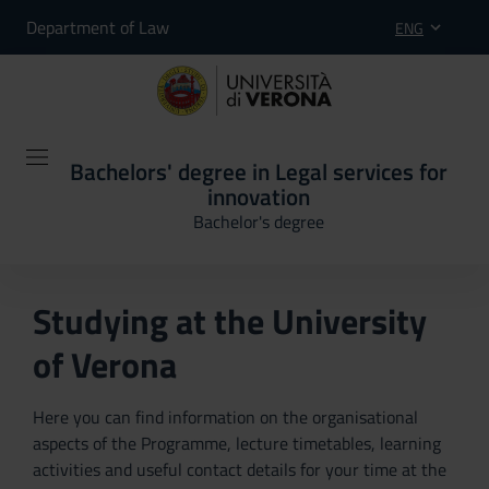
Department of Law
ENG
Bachelors' degree in Legal services for
innovation
Bachelor's degree
Studying at the University
of Verona
Here you can find information on the organisational
aspects of the Programme, lecture timetables, learning
activities and useful contact details for your time at the