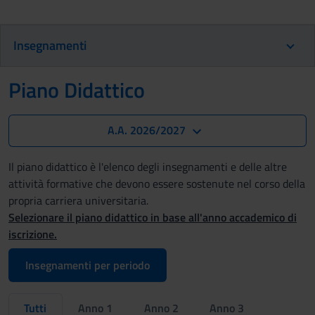
Insegnamenti
Piano Didattico
A.A. 2026/2027
Il piano didattico è l'elenco degli insegnamenti e delle altre
attività formative che devono essere sostenute nel corso della
propria carriera universitaria.
Selezionare il piano didattico in base all'anno accademico di
iscrizione.
Insegnamenti per periodo
Tutti
Anno 1
Anno 2
Anno 3