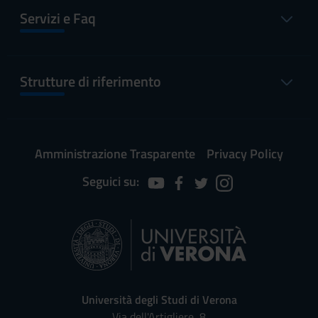
Servizi e Faq
Strutture di riferimento
Amministrazione Trasparente
Privacy Policy
Seguici su:
Università degli Studi di Verona
Via dell'Artigliere, 8