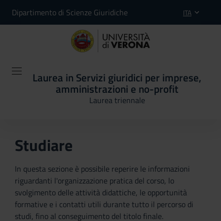
Dipartimento di Scienze Giuridiche
ITA
Laurea in Servizi giuridici per imprese,
amministrazioni e no-profit
Laurea triennale
Studiare
In questa sezione è possibile reperire le informazioni
riguardanti l'organizzazione pratica del corso, lo
svolgimento delle attività didattiche, le opportunità
formative e i contatti utili durante tutto il percorso di
studi, fino al conseguimento del titolo finale.