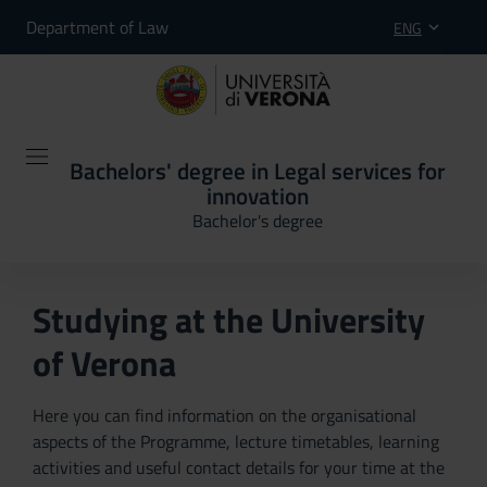
Department of Law
ENG
Bachelors' degree in Legal services for
innovation
Bachelor's degree
Studying at the University
of Verona
Here you can find information on the organisational
aspects of the Programme, lecture timetables, learning
activities and useful contact details for your time at the