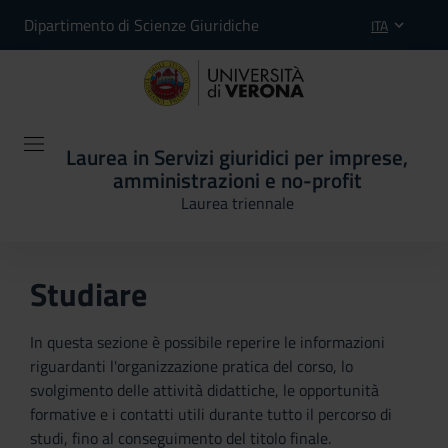
Dipartimento di Scienze Giuridiche
ITA
Laurea in Servizi giuridici per imprese,
amministrazioni e no-profit
Laurea triennale
Studiare
In questa sezione è possibile reperire le informazioni
riguardanti l'organizzazione pratica del corso, lo
svolgimento delle attività didattiche, le opportunità
formative e i contatti utili durante tutto il percorso di
studi, fino al conseguimento del titolo finale.