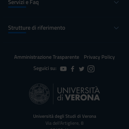
Servizi e Faq
Strutture di riferimento
Amministrazione Trasparente
Privacy Policy
Seguici su:
Università degli Studi di Verona
Via dell'Artigliere, 8