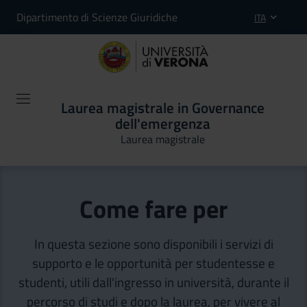
Dipartimento di Scienze Giuridiche
ITA
Laurea magistrale in Governance
dell'emergenza
Laurea magistrale
Come fare per
In questa sezione sono disponibili i servizi di
supporto e le opportunità per studentesse e
studenti, utili dall'ingresso in università, durante il
percorso di studi e dopo la laurea, per vivere al