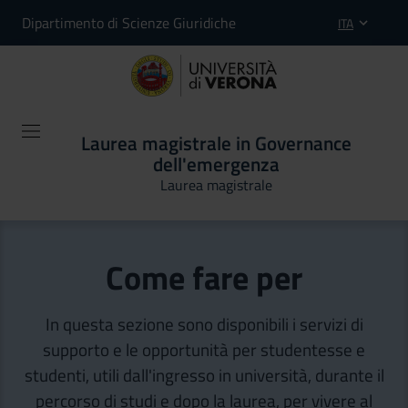
Dipartimento di Scienze Giuridiche
ITA
Laurea magistrale in Governance
dell'emergenza
Laurea magistrale
Come fare per
In questa sezione sono disponibili i servizi di
supporto e le opportunità per studentesse e
studenti, utili dall'ingresso in università, durante il
percorso di studi e dopo la laurea, per vivere al