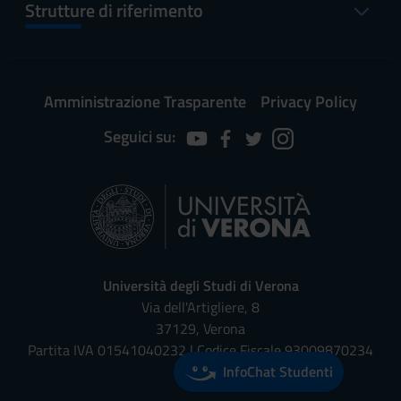
Strutture di riferimento
Amministrazione Trasparente
Privacy Policy
Seguici su:
Università degli Studi di Verona
Via dell'Artigliere, 8
37129, Verona
Partita IVA 01541040232 | Codice Fiscale 93009870234
InfoChat Studenti