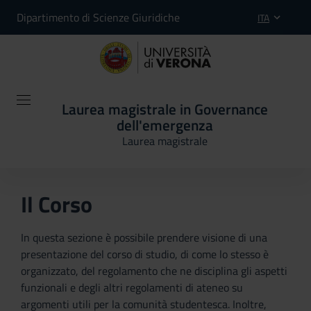
Dipartimento di Scienze Giuridiche
ITA
Laurea magistrale in Governance
dell'emergenza
Laurea magistrale
Il Corso
In questa sezione è possibile prendere visione di una
presentazione del corso di studio, di come lo stesso è
organizzato, del regolamento che ne disciplina gli aspetti
funzionali e degli altri regolamenti di ateneo su
argomenti utili per la comunità studentesca. Inoltre,