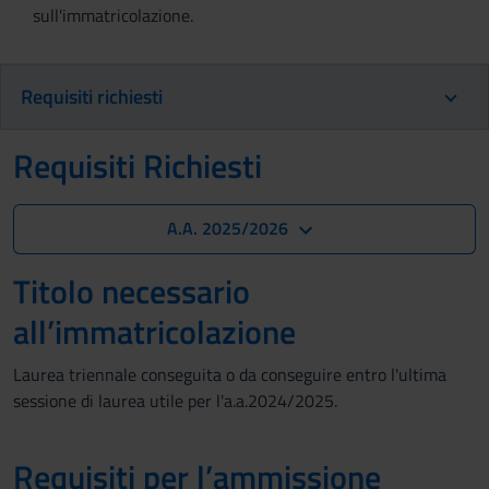
sull'immatricolazione.
Requisiti richiesti
Requisiti Richiesti
A.A. 2025/2026
Titolo necessario
all’immatricolazione
Laurea triennale conseguita o da conseguire entro l'ultima
sessione di laurea utile per l'a.a.2024/2025.
Requisiti per l’ammissione