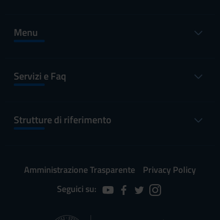
Menu
Servizi e Faq
Strutture di riferimento
Amministrazione Trasparente
Privacy Policy
Seguici su: