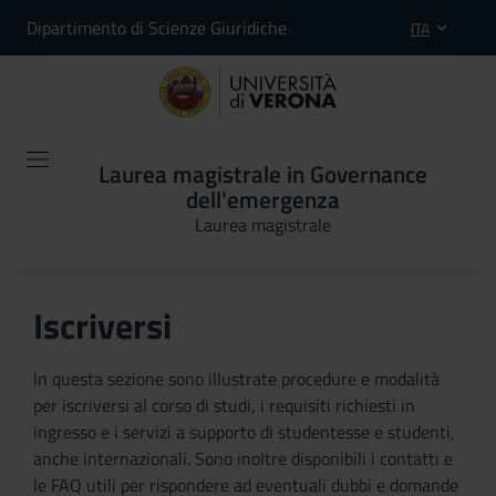
Dipartimento di Scienze Giuridiche
ITA
Laurea magistrale in Governance
dell'emergenza
Laurea magistrale
Iscriversi
In questa sezione sono illustrate procedure e modalità
per iscriversi al corso di studi, i requisiti richiesti in
ingresso e i servizi a supporto di studentesse e studenti,
anche internazionali. Sono inoltre disponibili i contatti e
le FAQ utili per rispondere ad eventuali dubbi e domande