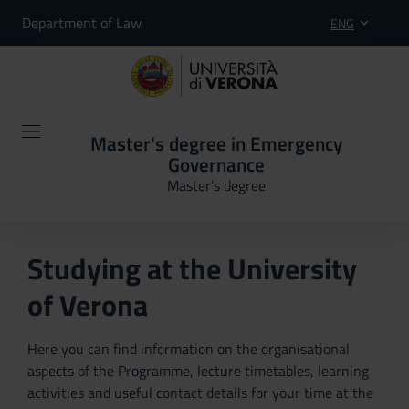
Department of Law
ENG
Master's degree in Emergency
Governance
Master’s degree
Studying at the University
of Verona
Here you can find information on the organisational
aspects of the Programme, lecture timetables, learning
activities and useful contact details for your time at the