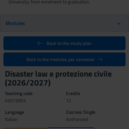
University, from enrolment to graduation.
Modules
Back to the study plan
Back to the modules per semester
Disaster law e protezione civile
(2026/2027)
Teaching code
Credits
4S013953
12
Language
Courses Single
Italian
Authorized