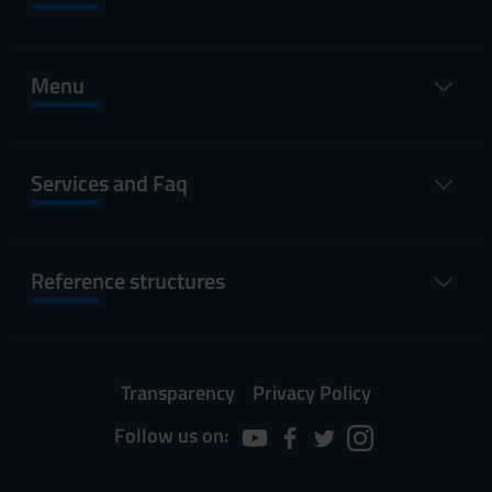
Menu
Services and Faq
Reference structures
Transparency
Privacy Policy
Follow us on: