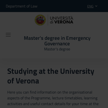
Department of Law
ENG
Master's degree in Emergency
Governance
Master’s degree
Studying at the University
of Verona
Here you can find information on the organisational
aspects of the Programme, lecture timetables, learning
activities and useful contact details for your time at the