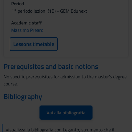
Period
1° periodo lezioni (1B) - GEM Edunext
Academic staff
Massimo Prearo
Lessons timetable
Prerequisites and basic notions
No specific prerequisites for admission to the master's degree
course.
Bibliography
Vai alla bibliografia
Visualizza la bibliografia con Leganto, strumento che il