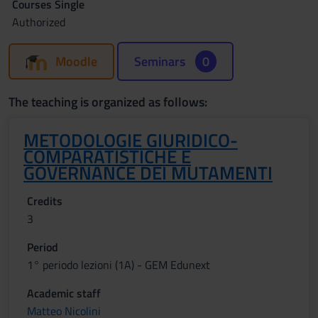
Courses Single
Authorized
Moodle
Seminars
0
The teaching is organized as follows:
METODOLOGIE GIURIDICO-
COMPARATISTICHE E
GOVERNANCE DEI MUTAMENTI
Credits
3
Period
1° periodo lezioni (1A) - GEM Edunext
Academic staff
Matteo Nicolini