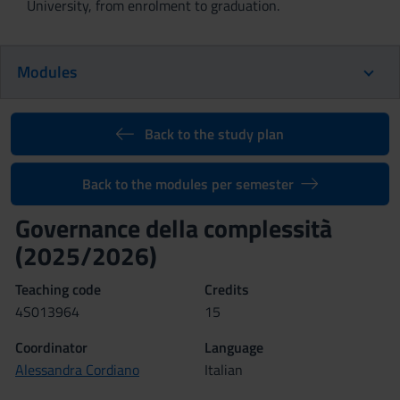
University, from enrolment to graduation.
Modules
Back to the study plan
Back to the modules per semester
Governance della complessità
(2025/2026)
Teaching code
Credits
4S013964
15
Coordinator
Language
Alessandra Cordiano
Italian