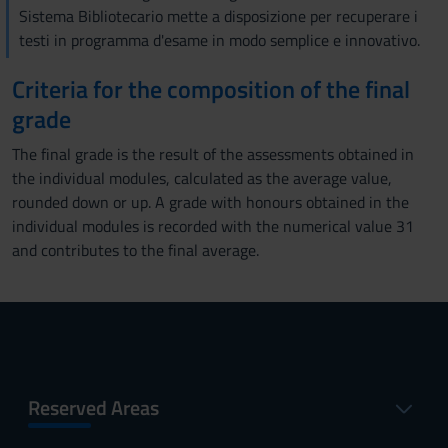
Sistema Bibliotecario mette a disposizione per recuperare i
testi in programma d'esame in modo semplice e innovativo.
Criteria for the composition of the final
grade
The final grade is the result of the assessments obtained in
the individual modules, calculated as the average value,
rounded down or up. A grade with honours obtained in the
individual modules is recorded with the numerical value 31
and contributes to the final average.
Reserved Areas