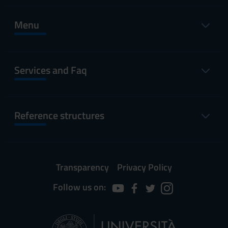
Menu
Services and Faq
Reference structures
Transparency
Privacy Policy
Follow us on: