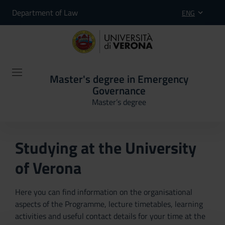
Department of Law
ENG
Master's degree in Emergency
Governance
Master’s degree
Studying at the University
of Verona
Here you can find information on the organisational
aspects of the Programme, lecture timetables, learning
activities and useful contact details for your time at the