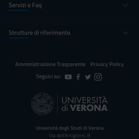
Servizi e Faq
Strutture di riferimento
Amministrazione Trasparente
Privacy Policy
Seguici su:
Università degli Studi di Verona
Via dell'Artigliere, 8