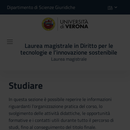
Dipartimento di Scienze Giuridiche
ITA
Laurea magistrale in Diritto per le
tecnologie e l'innovazione sostenibile
Laurea magistrale
Studiare
In questa sezione è possibile reperire le informazioni
riguardanti l'organizzazione pratica del corso, lo
svolgimento delle attività didattiche, le opportunità
formative e i contatti utili durante tutto il percorso di
studi, fino al conseguimento del titolo finale.