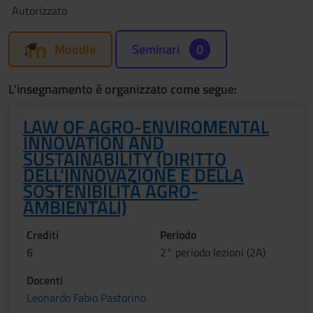
Autorizzato
Moodle
Seminari
0
L'insegnamento è organizzato come segue:
LAW OF AGRO-ENVIROMENTAL
INNOVATION AND
SUSTAINABILITY (DIRITTO
DELL'INNOVAZIONE E DELLA
SOSTENIBILITÀ AGRO-
AMBIENTALI)
Crediti
Periodo
6
2° periodo lezioni (2A)
Docenti
Leonardo Fabio Pastorino