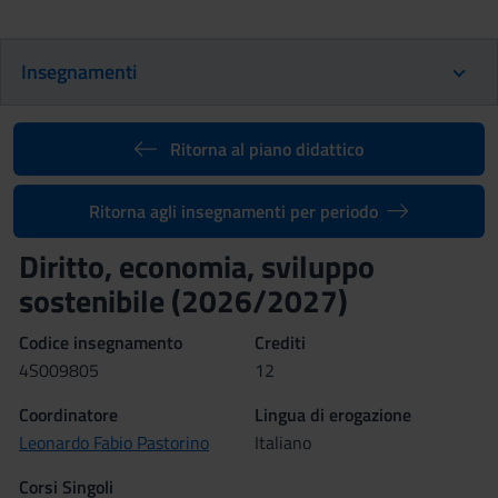
Insegnamenti
Ritorna al piano didattico
Ritorna agli insegnamenti per periodo
Diritto, economia, sviluppo
sostenibile (2026/2027)
Codice insegnamento
Crediti
4S009805
12
Coordinatore
Lingua di erogazione
Leonardo Fabio Pastorino
Italiano
Corsi Singoli