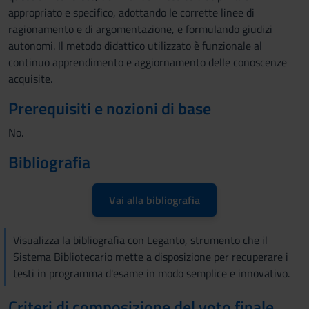
appropriato e specifico, adottando le corrette linee di
ragionamento e di argomentazione, e formulando giudizi
autonomi. Il metodo didattico utilizzato è funzionale al
continuo apprendimento e aggiornamento delle conoscenze
acquisite.
Prerequisiti e nozioni di base
No.
Bibliografia
Vai alla bibliografia
Visualizza la bibliografia con Leganto, strumento che il
Sistema Bibliotecario mette a disposizione per recuperare i
testi in programma d'esame in modo semplice e innovativo.
Criteri di composizione del voto finale