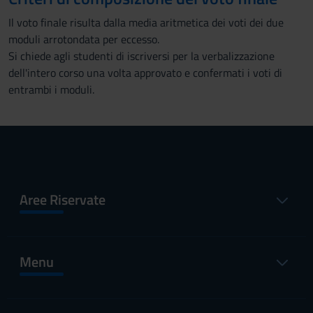
Il voto finale risulta dalla media aritmetica dei voti dei due
moduli arrotondata per eccesso.
Si chiede agli studenti di iscriversi per la verbalizzazione
dell'intero corso una volta approvato e confermati i voti di
entrambi i moduli.
Aree Riservate
Menu