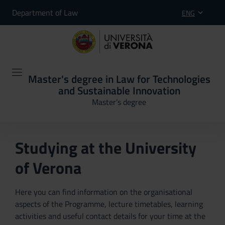
Department of Law
ENG
Master's degree in Law for Technologies
and Sustainable Innovation
Master’s degree
Studying at the University
of Verona
Here you can find information on the organisational
aspects of the Programme, lecture timetables, learning
activities and useful contact details for your time at the