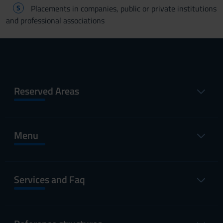
S
Placements in companies, public or private institutions
and professional associations
Reserved Areas
Menu
Services and Faq