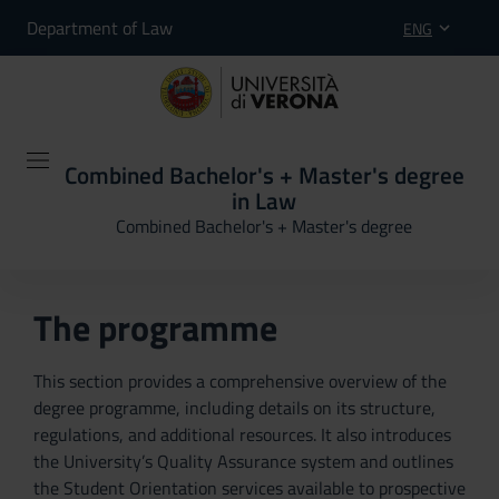
Department of Law
ENG
Combined Bachelor's + Master's degree
in Law
Combined Bachelor's + Master's degree
The programme
This section provides a comprehensive overview of the
degree programme, including details on its structure,
regulations, and additional resources. It also introduces
the University’s Quality Assurance system and outlines
the Student Orientation services available to prospective