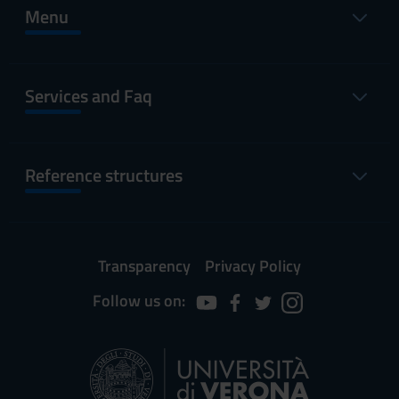
Menu
Services and Faq
Reference structures
Transparency
Privacy Policy
Follow us on: