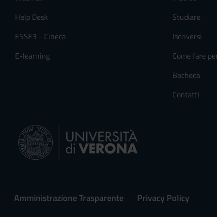
Help Desk
Studiare
ESSE3 - Cineca
Iscriversi
E-learning
Come fare pe
Bacheca
Contatti
Amministrazione Trasparente
Privacy Policy