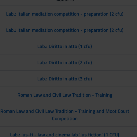
Lab.: Italian mediation competition - preparation (2 cfu)
Lab.: Italian mediation competition - preparation (2 cfu)
Lab.: Diritto in atto (1 cfu)
Lab.: Diritto in atto (2 cfu)
Lab.: Diritto in atto (3 cfu)
Roman Law and Civil Law Tradition - Training
Roman Law and Civil Law Tradition - Training and Moot Court
Competition
Lab.: Ius-fi - law and cinema lab ‘Ius fiction’ (1 CFU)