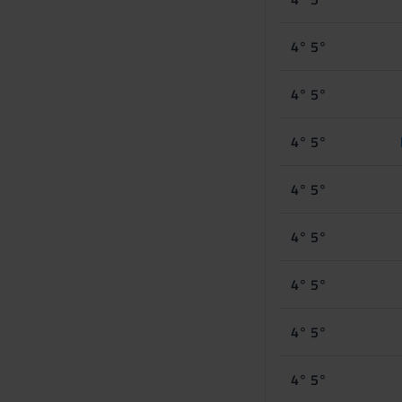
4° 5°
4° 5°
4° 5°
4° 5°
4° 5°
4° 5°
4° 5°
4° 5°