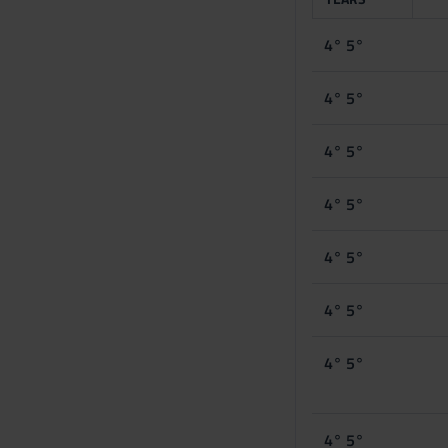
4° 5°
4° 5°
4° 5°
4° 5°
4° 5°
4° 5°
4° 5°
4° 5°