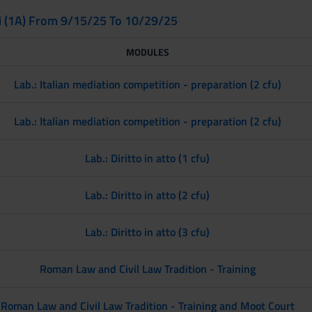
ni (1A) From 9/15/25 To 10/29/25
MODULES
Lab.: Italian mediation competition - preparation (2 cfu)
Lab.: Italian mediation competition - preparation (2 cfu)
Lab.: Diritto in atto (1 cfu)
Lab.: Diritto in atto (2 cfu)
Lab.: Diritto in atto (3 cfu)
Roman Law and Civil Law Tradition - Training
Roman Law and Civil Law Tradition - Training and Moot Court