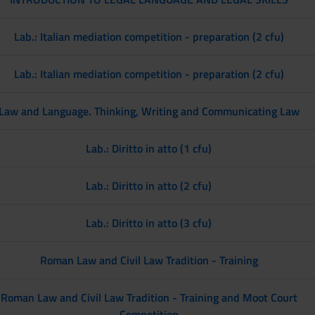
Lab.: Italian mediation competition - preparation (2 cfu)
Lab.: Italian mediation competition - preparation (2 cfu)
Law and Language. Thinking, Writing and Communicating Law
Lab.: Diritto in atto (1 cfu)
Lab.: Diritto in atto (2 cfu)
Lab.: Diritto in atto (3 cfu)
Roman Law and Civil Law Tradition - Training
Roman Law and Civil Law Tradition - Training and Moot Court
Competition