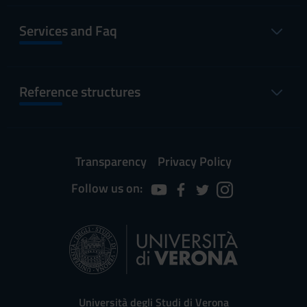
Services and Faq
Reference structures
Transparency
Privacy Policy
Follow us on:
Università degli Studi di Verona