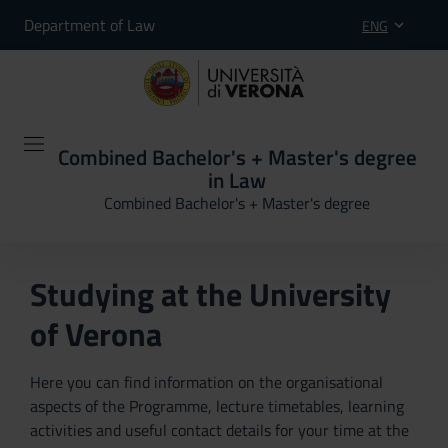
Department of Law
ENG
Combined Bachelor's + Master's degree
in Law
Combined Bachelor's + Master's degree
Studying at the University
of Verona
Here you can find information on the organisational
aspects of the Programme, lecture timetables, learning
activities and useful contact details for your time at the