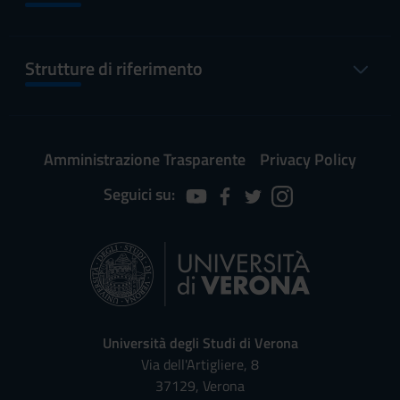
Strutture di riferimento
Amministrazione Trasparente
Privacy Policy
Seguici su:
Università degli Studi di Verona
Via dell'Artigliere, 8
37129, Verona