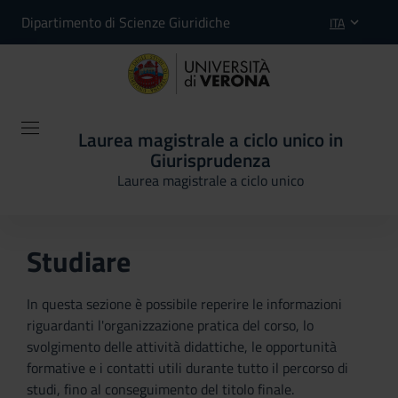
Dipartimento di Scienze Giuridiche
ITA
Laurea magistrale a ciclo unico in
Giurisprudenza
Laurea magistrale a ciclo unico
Studiare
In questa sezione è possibile reperire le informazioni
riguardanti l'organizzazione pratica del corso, lo
svolgimento delle attività didattiche, le opportunità
formative e i contatti utili durante tutto il percorso di
studi, fino al conseguimento del titolo finale.