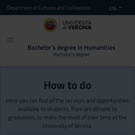
Department of Cultures and Civilizations
ENG
Bachelor’s degree in Humanities
Bachelor's degree
How to do
Here you can find all the services and opportunities
available to students, from enrollment to
graduation, to make the most of their time at the
University of Verona.