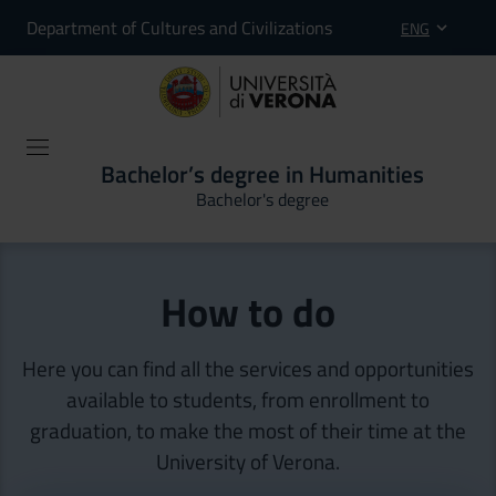
Department of Cultures and Civilizations
ENG
Bachelor’s degree in Humanities
Bachelor's degree
How to do
Here you can find all the services and opportunities
available to students, from enrollment to
graduation, to make the most of their time at the
University of Verona.