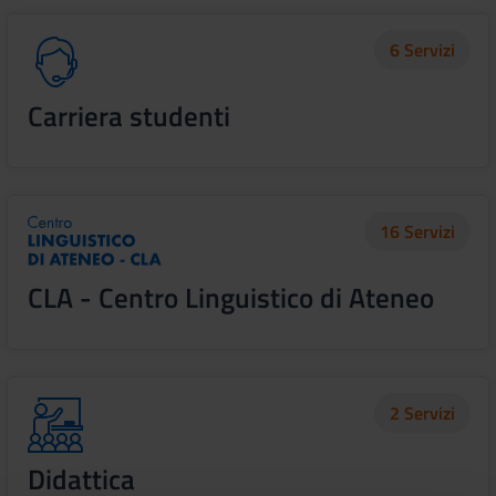
6 Servizi
Carriera studenti
16 Servizi
CLA - Centro Linguistico di Ateneo
2 Servizi
Didattica