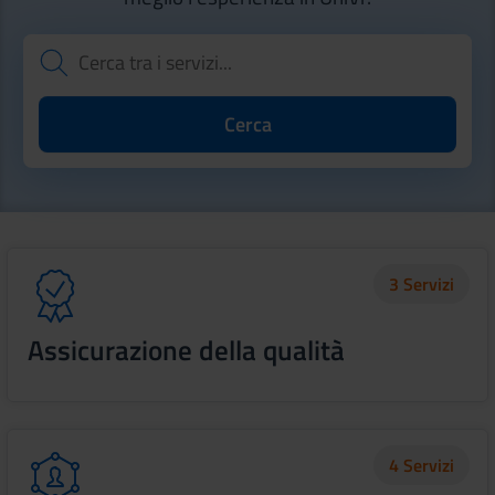
3 Servizi
Assicurazione della qualità
4 Servizi