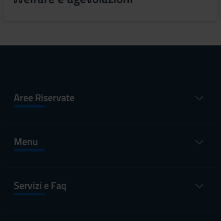
Aree Riservate
Menu
Servizi e Faq