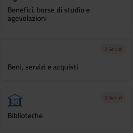
Benefici, borse di studio e
agevolazioni
2 Servizi
Beni, servizi e acquisti
9 Servizi
Biblioteche