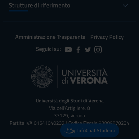
Strutture di riferimento
Amministrazione Trasparente
Privacy Policy
Seguici su:
Università degli Studi di Verona
Via dell'Artigliere, 8
37129, Verona
Partita IVA 01541040232 | Codice Fiscale 93009870234
InfoChat Studenti