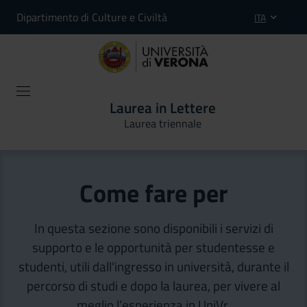
Dipartimento di Culture e Civiltà
ITA
Laurea in Lettere
Laurea triennale
Come fare per
In questa sezione sono disponibili i servizi di
supporto e le opportunità per studentesse e
studenti, utili dall'ingresso in università, durante il
percorso di studi e dopo la laurea, per vivere al
meglio l’esperienza in UniVr.