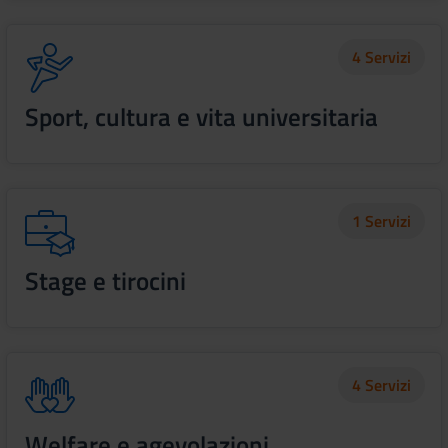
4 Servizi
Sport, cultura e vita universitaria
1 Servizi
Stage e tirocini
4 Servizi
Welfare e agevolazioni