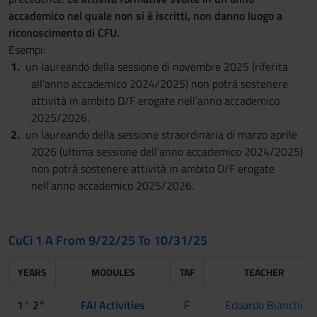
accademico nel quale non si è iscritti, non danno luogo a
riconoscimento di CFU.
Esempi:
un laureando della sessione di novembre 2025 (riferita
all’anno accademico 2024/2025) non potrà sostenere
attività in ambito D/F erogate nell’anno accademico
2025/2026.
un laureando della sessione straordinaria di marzo aprile
2026 (ultima sessione dell’anno accademico 2024/2025)
non potrà sostenere attività in ambito D/F erogate
nell’anno accademico 2025/2026.
CuCi 1 A From 9/22/25 To 10/31/25
YEARS
MODULES
TAF
TEACHER
1° 2°
FAI Activities
F
Edoardo Bianchi