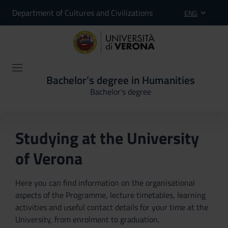
Department of Cultures and Civilizations
ENG
Bachelor’s degree in Humanities
Bachelor's degree
Studying at the University
of Verona
Here you can find information on the organisational
aspects of the Programme, lecture timetables, learning
activities and useful contact details for your time at the
University, from enrolment to graduation.