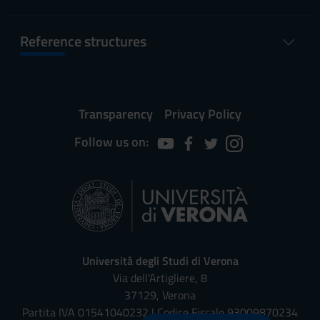
Reference structures
Transparency
Privacy Policy
Follow us on:
Università degli Studi di Verona
Via dell'Artigliere, 8
37129, Verona
Partita IVA 01541040232 | Codice Fiscale 93009870234