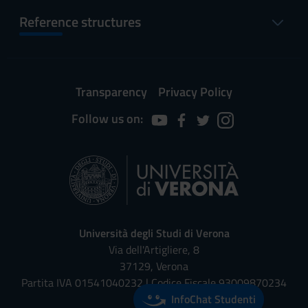
Reference structures
Transparency
Privacy Policy
Follow us on:
Università degli Studi di Verona
Via dell'Artigliere, 8
37129, Verona
Partita IVA 01541040232 | Codice Fiscale 93009870234
InfoChat Studenti