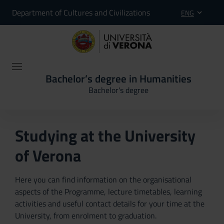
Department of Cultures and Civilizations
ENG
Bachelor’s degree in Humanities
Bachelor's degree
Studying at the University
of Verona
Here you can find information on the organisational
aspects of the Programme, lecture timetables, learning
activities and useful contact details for your time at the
University, from enrolment to graduation.