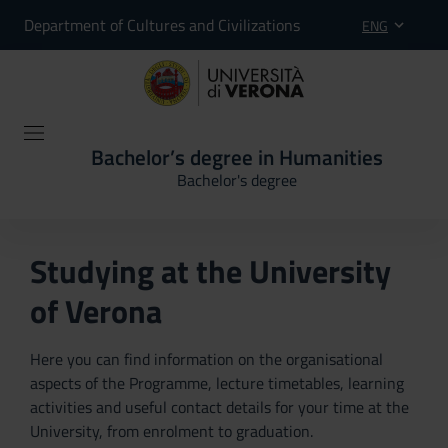
Department of Cultures and Civilizations
ENG
Bachelor’s degree in Humanities
Bachelor's degree
Studying at the University
of Verona
Here you can find information on the organisational
aspects of the Programme, lecture timetables, learning
activities and useful contact details for your time at the
University, from enrolment to graduation.