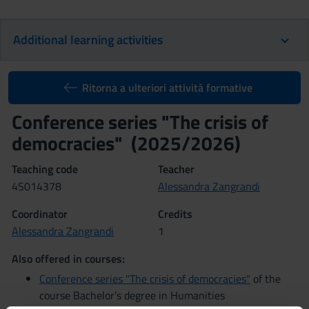
Additional learning activities
Ritorna a ulteriori attività formative
Conference series "The crisis of
democracies" (2025/2026)
Teaching code
Teacher
4S014378
Alessandra Zangrandi
Coordinator
Credits
Alessandra Zangrandi
1
Also offered in courses:
Conference series "The crisis of democracies"
of the
course Bachelor’s degree in Humanities