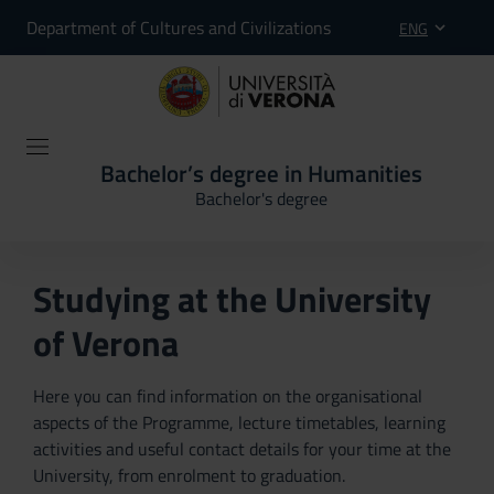
Department of Cultures and Civilizations
ENG
Bachelor’s degree in Humanities
Bachelor's degree
Studying at the University
of Verona
Here you can find information on the organisational
aspects of the Programme, lecture timetables, learning
activities and useful contact details for your time at the
University, from enrolment to graduation.