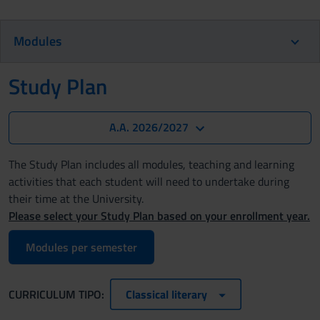
Modules
Study Plan
A.A. 2026/2027
The Study Plan includes all modules, teaching and learning
activities that each student will need to undertake during
their time at the University.
Please select your Study Plan based on your enrollment year.
Modules per semester
CURRICULUM TIPO:
Classical literary