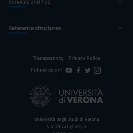
Services and Faq
Reference structures
Transparency
Privacy Policy
Follow us on:
Università degli Studi di Verona
Via dell'Artigliere, 8