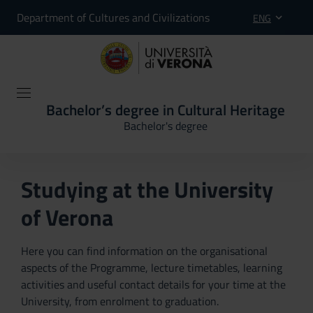
Department of Cultures and Civilizations
ENG
Bachelor’s degree in Cultural Heritage
Bachelor's degree
Studying at the University
of Verona
Here you can find information on the organisational
aspects of the Programme, lecture timetables, learning
activities and useful contact details for your time at the
University, from enrolment to graduation.