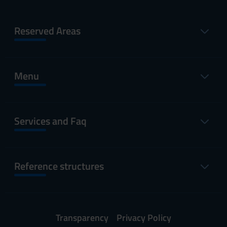
Reserved Areas
Menu
Services and Faq
Reference structures
Transparency
Privacy Policy