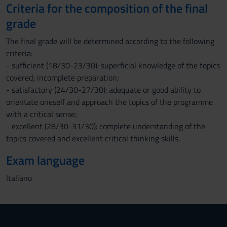
Criteria for the composition of the final
grade
The final grade will be determined according to the following
criteria:
- sufficient (18/30-23/30): superficial knowledge of the topics
covered; incomplete preparation;
- satisfactory (24/30-27/30): adequate or good ability to
orientate oneself and approach the topics of the programme
with a critical sense;
- excellent (28/30-31/30): complete understanding of the
topics covered and excellent critical thinking skills.
Exam language
Italiano