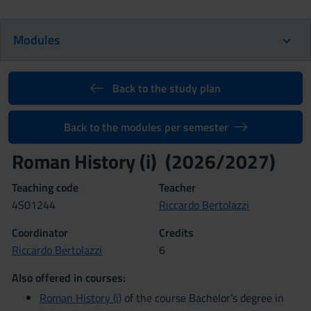
Modules
Back to the study plan
Back to the modules per semester
Roman History (i) (2026/2027)
Teaching code
Teacher
4S01244
Riccardo Bertolazzi
Coordinator
Credits
Riccardo Bertolazzi
6
Also offered in courses:
Roman History (i)
of the course Bachelor’s degree in