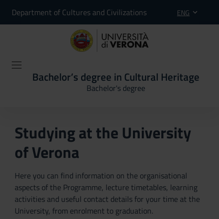
Department of Cultures and Civilizations
ENG
Bachelor’s degree in Cultural Heritage
Bachelor's degree
Studying at the University
of Verona
Here you can find information on the organisational
aspects of the Programme, lecture timetables, learning
activities and useful contact details for your time at the
University, from enrolment to graduation.