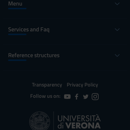
Menu
Services and Faq
Reference structures
Transparency
Privacy Policy
Follow us on: