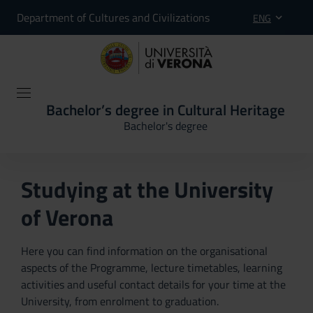
Department of Cultures and Civilizations
ENG
Bachelor’s degree in Cultural Heritage
Bachelor's degree
Studying at the University
of Verona
Here you can find information on the organisational
aspects of the Programme, lecture timetables, learning
activities and useful contact details for your time at the
University, from enrolment to graduation.