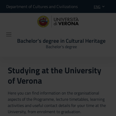
Department of Cultures and Civilizations
ENG
Bachelor’s degree in Cultural Heritage
Bachelor's degree
Studying at the University
of Verona
Here you can find information on the organisational
aspects of the Programme, lecture timetables, learning
activities and useful contact details for your time at the
University, from enrolment to graduation.