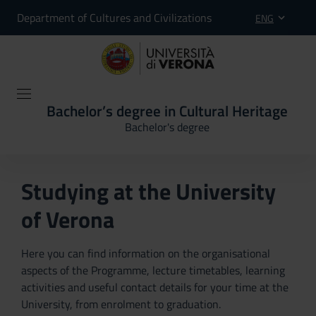
Department of Cultures and Civilizations
ENG
Bachelor’s degree in Cultural Heritage
Bachelor's degree
Studying at the University
of Verona
Here you can find information on the organisational
aspects of the Programme, lecture timetables, learning
activities and useful contact details for your time at the
University, from enrolment to graduation.