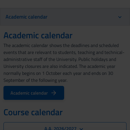
Academic calendar
Academic calendar
The academic calendar shows the deadlines and scheduled
events that are relevant to students, teaching and technical-
administrative staff of the University. Public holidays and
University closures are also indicated. The academic year
normally begins on 1 October each year and ends on 30
September of the following year.
Academic calendar
Course calendar
A.A. 2026/2027