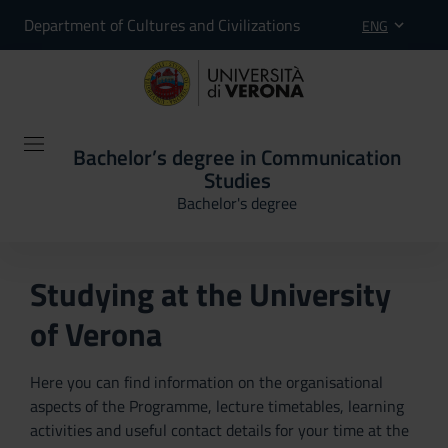
Department of Cultures and Civilizations
ENG
Bachelor’s degree in Communication
Studies
Bachelor's degree
Studying at the University
of Verona
Here you can find information on the organisational
aspects of the Programme, lecture timetables, learning
activities and useful contact details for your time at the