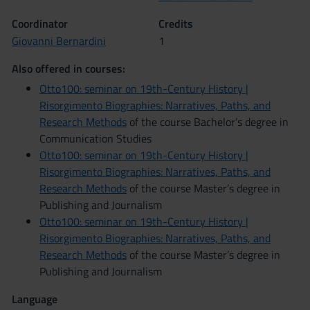
Coordinator
Credits
Giovanni Bernardini
1
Also offered in courses:
Otto100: seminar on 19th-Century History |
Risorgimento Biographies: Narratives, Paths, and
Research Methods
of the course Bachelor’s degree in
Communication Studies
Otto100: seminar on 19th-Century History |
Risorgimento Biographies: Narratives, Paths, and
Research Methods
of the course Master’s degree in
Publishing and Journalism
Otto100: seminar on 19th-Century History |
Risorgimento Biographies: Narratives, Paths, and
Research Methods
of the course Master’s degree in
Publishing and Journalism
Language