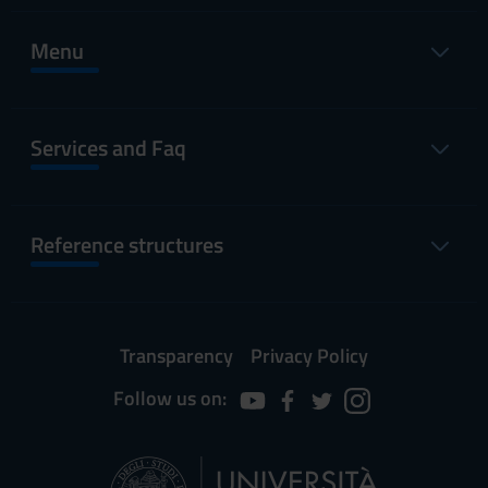
Menu
Services and Faq
Reference structures
Transparency
Privacy Policy
Follow us on: