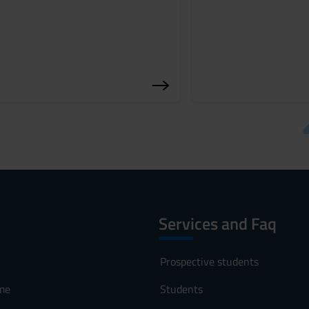
Services and Faq
Prospective students
me
Students