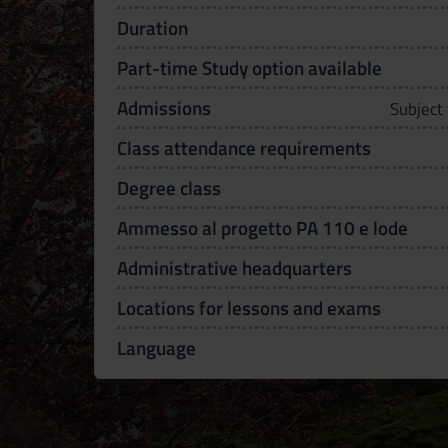
Duration
Part-time Study option available
Admissions
Subject
Class attendance requirements
Degree class
Ammesso al progetto PA 110 e lode
Administrative headquarters
Locations for lessons and exams
Language