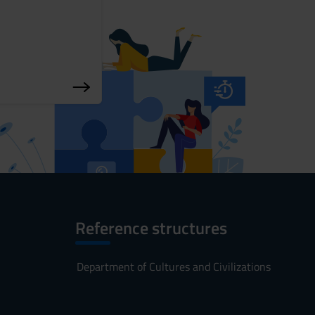
Reference structures
Department of Cultures and Civilizations