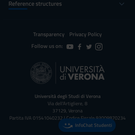
Reference structures
Transparency
Privacy Policy
Follow us on:
Università degli Studi di Verona
Via dell'Artigliere, 8
37129, Verona
Partita IVA 01541040232 | Codice Fiscale 93009870234
InfoChat Studenti