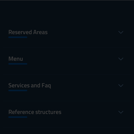
Reserved Areas
Menu
Services and Faq
Reference structures