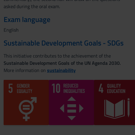
asked during the oral exam.
Exam language
English
Sustainable Development Goals - SDGs
This initiative contributes to the achievement of the
Sustainable Development Goals of the UN Agenda 2030.
More information on
sustainability