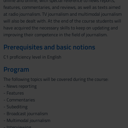
online and offline, with special reference to news reports,
features, commentaries, and reviews, as well as texts aimed
at radio journalism. TV journalism and multimodal journalism
will also be dealt with. At the end of the course students will
have acquired the necessary skills to keep on updating and
improving their competence in the field of journalism.
Prerequisites and basic notions
C1 proficiency level in English
Program
The following topics will be covered during the course:
- News reporting
- Features
- Commentaries
- Subediting
- Broadcast journalism
- Multimodal journalism
- Interviewing