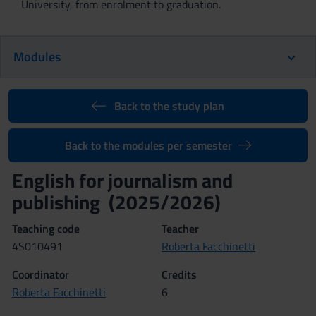
University, from enrolment to graduation.
Modules
Back to the study plan
Back to the modules per semester
English for journalism and
publishing (2025/2026)
Teaching code
Teacher
4S010491
Roberta Facchinetti
Coordinator
Credits
Roberta Facchinetti
6