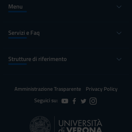
Menu
Servizi e Faq
Strutture di riferimento
Amministrazione Trasparente
Privacy Policy
Seguici su: