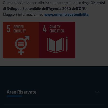
Questa iniziativa contribuisce al perseguimento degli
Obiettivi
di Sviluppo Sostenibile dell'Agenda 2030 dell'ONU
.
Maggiori informazioni su
www.univr.it/sostenibilita
Aree Riservate