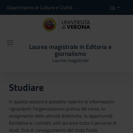
Dipartimento di Culture e Civiltà
ITA
Laurea magistrale in Editoria e
giornalismo
Laurea magistrale
Studiare
In questa sezione è possibile reperire le informazioni
riguardanti l'organizzazione pratica del corso, lo
svolgimento delle attività didattiche, le opportunità
formative e i contatti utili durante tutto il percorso di
studi, fino al conseguimento del titolo finale.