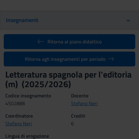
Insegnamenti
Ritorna al piano didattico
Ritorna agli insegnamenti per periodo
Letteratura spagnola per l'editoria
(m) (2025/2026)
Codice insegnamento
Docente
4S02888
Stefano Neri
Coordinatore
Crediti
Stefano Neri
6
Lingua di erogazione