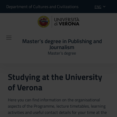
Department of Cultures and Civilizations
ENG
Master’s degree in Publishing and
Journalism
Master’s degree
Studying at the University
of Verona
Here you can find information on the organisational
aspects of the Programme, lecture timetables, learning
activities and useful contact details for your time at the