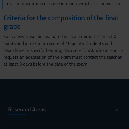
testi in programma d'esame in modo semplice e innovativo.
Criteria for the composition of the final
grade
Each answer will be evaluated with a minimum score of 0
points and a maximum score of 10 points. Students with
disabilities or specific learning disorders (DSA), who intend to
request an adaptation of the exam must contact the teacher
at least 3 days before the date of the exam.
Reserved Areas