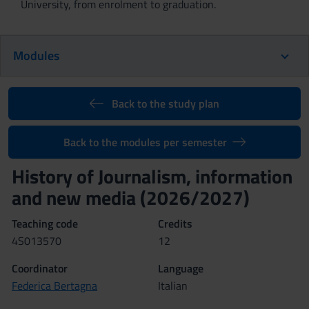
University, from enrolment to graduation.
Modules
Back to the study plan
Back to the modules per semester
History of Journalism, information
and new media (2026/2027)
Teaching code
Credits
4S013570
12
Coordinator
Language
Federica Bertagna
Italian