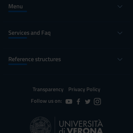
Menu
Services and Faq
Reference structures
Transparency
Privacy Policy
Follow us on: