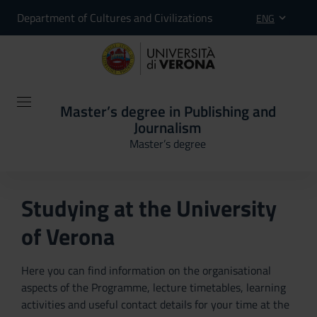
Department of Cultures and Civilizations
ENG
Master’s degree in Publishing and
Journalism
Master’s degree
Studying at the University
of Verona
Here you can find information on the organisational
aspects of the Programme, lecture timetables, learning
activities and useful contact details for your time at the