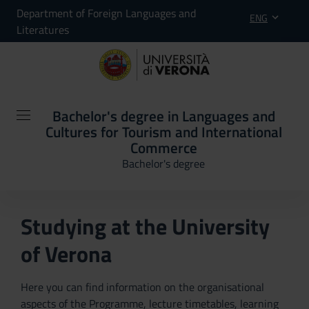
Department of Foreign Languages and
ENG
Literatures
Bachelor's degree in Languages and
Cultures for Tourism and International
Commerce
Bachelor's degree
Studying at the University
of Verona
Here you can find information on the organisational
aspects of the Programme, lecture timetables, learning