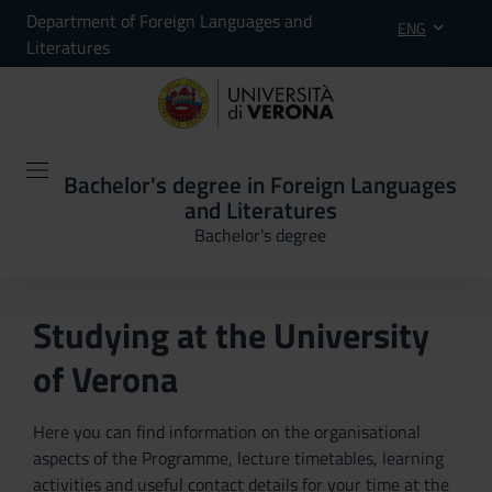
Department of Foreign Languages and
ENG
Literatures
Bachelor's degree in Foreign Languages
and Literatures
Bachelor's degree
Studying at the University
of Verona
Here you can find information on the organisational
aspects of the Programme, lecture timetables, learning
activities and useful contact details for your time at the